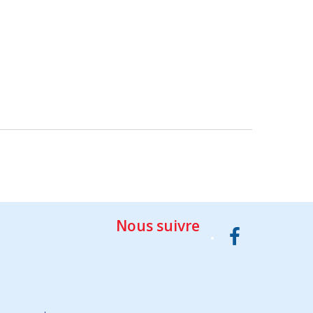
Nous suivre