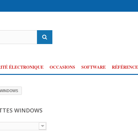
ITÉ ÉLECTRONIQUE
OCCASIONS
SOFTWARE
RÉFÉRENCE
 WINDOWS
TTES WINDOWS