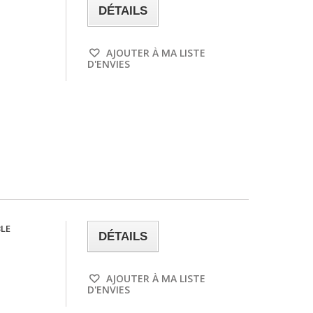
DÉTAILS
AJOUTER À MA LISTE
D'ENVIES
BLE
DÉTAILS
AJOUTER À MA LISTE
D'ENVIES