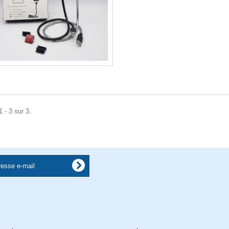
 - 3 sur 3.