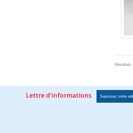
Résultats 1
Lettre d'informations